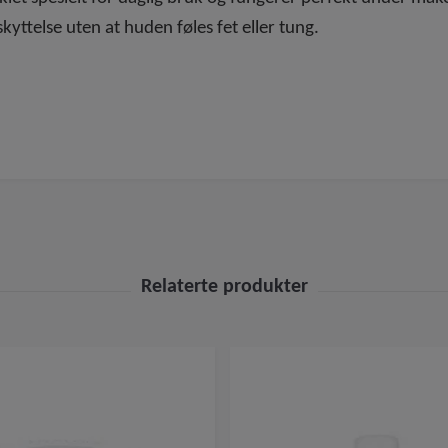
yttelse uten at huden føles fet eller tung.