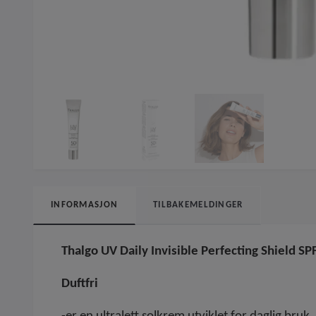
INFORMASJON
TILBAKEMELDINGER
Thalgo UV Daily Invisible Perfecting Shield S
Duftfri