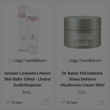
Legg i handlekurv
Legg i handlekurv
Janssen Cosmetics Neuro
Dr. Babor Microbiomic
Skin Balm 100ml - Lindrer
Stress Defence
hudirritasjoner
Mushroom Cream 50ml
894,-
735,-
På lager
På lager