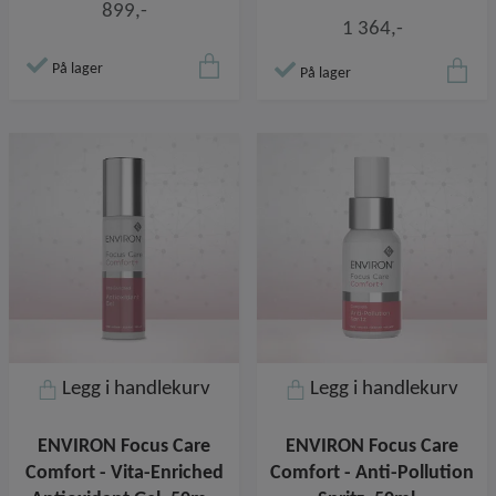
899,-
1 364,-
På lager
På lager
Legg i handlekurv
Legg i handlekurv
ENVIRON Focus Care
ENVIRON Focus Care
Comfort - Vita-Enriched
Comfort - Anti-Pollution