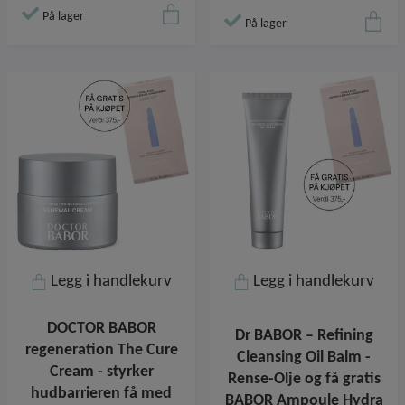
På lager
På lager
Legg i handlekurv
Legg i handlekurv
DOCTOR BABOR
Dr BABOR – Refining
regeneration The Cure
Cleansing Oil Balm -
Cream - styrker
Rense-Olje og få gratis
hudbarrieren få med
BABOR Ampoule Hydra