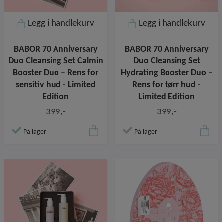
Legg i handlekurv
Legg i handlekurv
BABOR 70 Anniversary
BABOR 70 Anniversary
Duo Cleansing Set Calmin
Duo Cleansing Set
Booster Duo – Rens for
Hydrating Booster Duo –
sensitiv hud - Limited
Rens for tørr hud -
Edition
Limited Edition
399,-
399,-
På lager
På lager