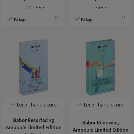
149,-
99,-
349,-
På lager
På lager
Legg i handlekurv
Legg i handlekurv
Babor Resurfacing
Babor Renewing
Ampoule Limited Edition
Ampoule Limited Edition