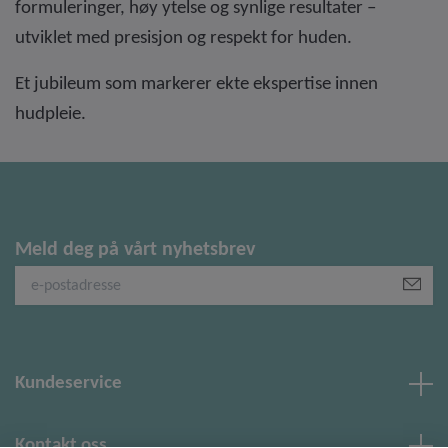
formuleringer, høy ytelse og synlige resultater –
utviklet med presisjon og respekt for huden.
Et jubileum som markerer ekte ekspertise innen
hudpleie.
Meld deg på vårt nyhetsbrev
Kundeservice
Kontakt oss