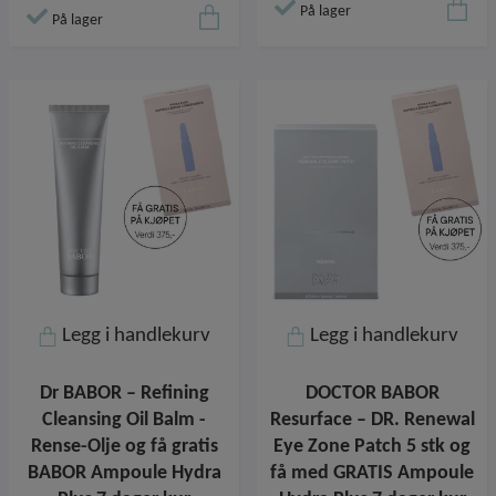
På lager
På lager
Legg i handlekurv
Legg i handlekurv
Dr BABOR – Refining
DOCTOR BABOR
Cleansing Oil Balm -
Resurface – DR. Renewal
Rense-Olje og få gratis
Eye Zone Patch 5 stk og
BABOR Ampoule Hydra
få med GRATIS Ampoule