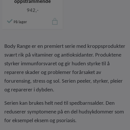
oppstrammende
942,-
På lager
Body Range er en premiert serie med kroppsprodukter
svært rik på vitaminer og antioksidanter. Produktene
styrker immunforsvaret og gir huden styrke til å
reparere skader og problemer forårsaket av
forurensing, stress og sol. Serien peeler, styrker, pleier
og reparerer i dybden.
Serien kan brukes helt ned til spedbarnsalder. Den
reduserer symptomene på en del hudsykdommer som
for eksempel eksem og psoriasis.