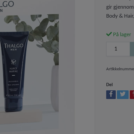
gir gjennom
Body & Hair
På lager
Artikkelnumme
Del