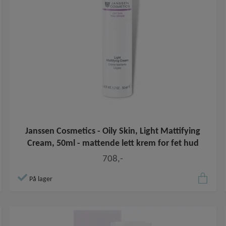
Janssen Cosmetics - Oily Skin, Light Mattifying
Cream, 50ml - mattende lett krem for fet hud
708,-
På lager