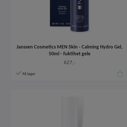
Janssen Cosmetics MEN Skin - Calming Hydro Gel,
50ml - fuktihet gele
627,-
På lager