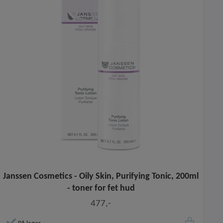
Janssen Cosmetics - Oily Skin, Purifying Tonic, 200ml
- toner for fet hud
477,-