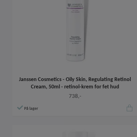
Janssen Cosmetics - Oily Skin, Regulating Retinol
Cream, 50ml - retinol-krem for fet hud
738,-
På lager