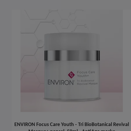
ENVIRON Focus Care Youth - Tri BioBotanical Revival