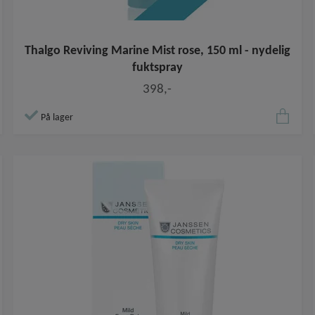
Thalgo Reviving Marine Mist rose, 150 ml - nydelig
fuktspray
398,-
På lager