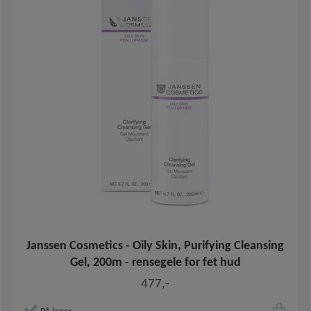
Janssen Cosmetics - Oily Skin, Purifying Cleansing
Gel, 200m - rensegele for fet hud
477,-