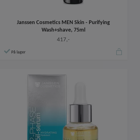
Janssen Cosmetics MEN Skin - Purifying
Wash+shave, 75ml
417,-
På lager