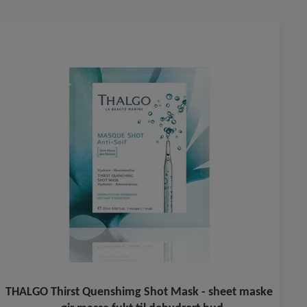
THALGO Thirst Quenshimg Shot Mask - sheet maske