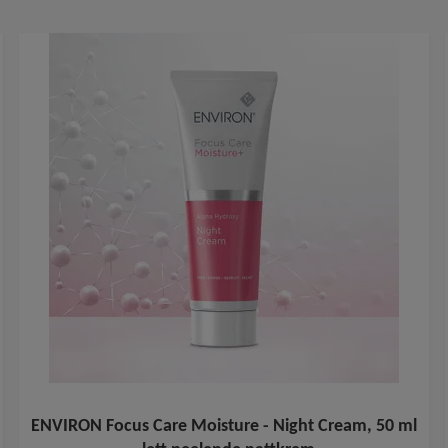
ENVIRON Focus Care Moisture - Night Cream, 50 ml