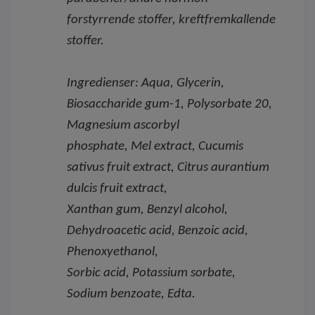
forstyrrende stoffer, kreftfremkallende
stoffer.
Ingredienser: Aqua, Glycerin,
Biosaccharide gum-1, Polysorbate 20,
Magnesium ascorbyl
phosphate, Mel extract, Cucumis
sativus fruit extract, Citrus aurantium
dulcis fruit extract,
Xanthan gum, Benzyl alcohol,
Dehydroacetic acid, Benzoic acid,
Phenoxyethanol,
Sorbic acid, Potassium sorbate,
Sodium benzoate, Edta.