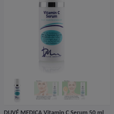
DUVÉ MEDICA Vitamin C Serum 50 ml