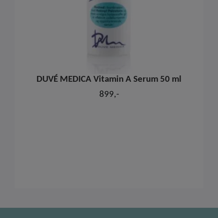
DUVÉ MEDICA Vitamin A Serum 50 ml
899,-