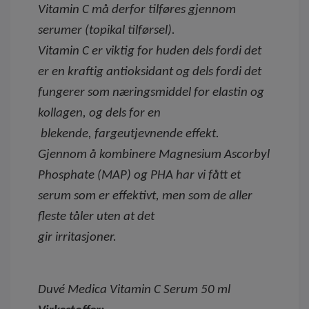
Vitamin C må derfor tilføres gjennom
serumer (topikal tilførsel).
Vitamin C er viktig for huden dels fordi det
er en kraftig antioksidant og dels fordi det
fungerer som næringsmiddel for elastin og
kollagen, og dels for en
blekende, fargeutjevnende effekt.
Gjennom å kombinere Magnesium Ascorbyl
Phosphate (MAP) og PHA har vi fått et
serum som er effektivt, men som de aller
fleste tåler uten at det
gir irritasjoner.
Duvé Medica Vitamin C Serum 50 ml