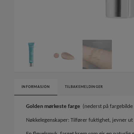
INFORMASJON
TILBAKEMELDINGER
Golden mørkeste farge
(nederst på fargebilde 
Nøkkelegenskaper: Tilfører fuktighet, jevner ut