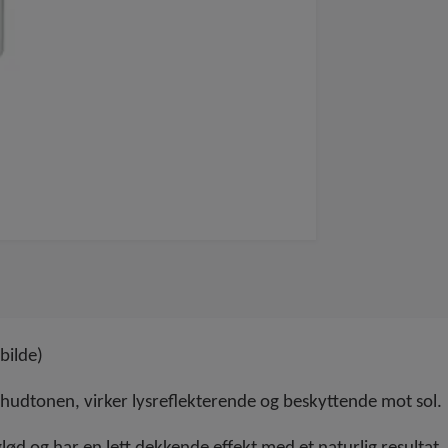
bilde)
 hudtonen, virker lysreflekterende og beskyttende mot sol.