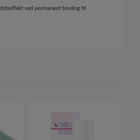
tidseffekt ved permanent binding til