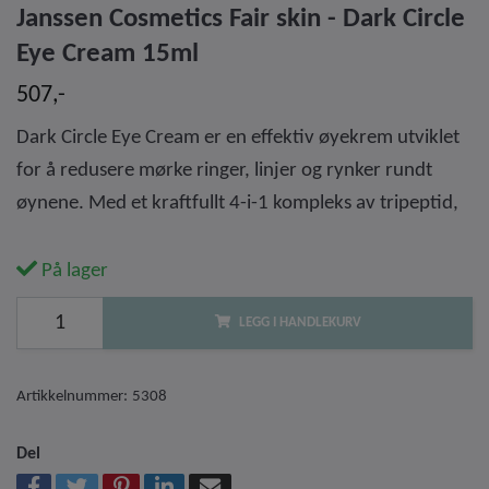
Janssen Cosmetics Fair skin - Dark Circle
Eye Cream 15ml
507,-
Dark Circle Eye Cream er en effektiv øyekrem utviklet
for å redusere mørke ringer, linjer og rynker rundt
øynene. Med et kraftfullt 4-i-1 kompleks av tripeptid,
På lager
LEGG I HANDLEKURV
Artikkelnummer:
5308
Del