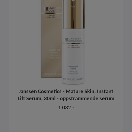
Janssen Cosmetics - Mature Skin, Instant
Lift Serum, 30ml - oppstrammende serum
1 032,-