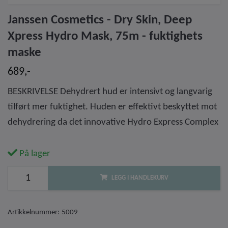
Janssen Cosmetics - Dry Skin, Deep
Xpress Hydro Mask, 75m - fuktighets
maske
689,-
BESKRIVELSE Dehydrert hud er intensivt og langvarig
tilført mer fuktighet. Huden er effektivt beskyttet mot
dehydrering da det innovative Hydro Express Complex
På lager
LEGG I HANDLEKURV
Artikkelnummer:
5009