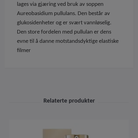
lages via gjæring ved bruk av soppen
Aureobasidium pullulans. Den består av
glukosidenheter og er svært vannløselig.
Den store fordelen med pullulan er dens
evne til å danne motstandsdyktige elastiske
filmer