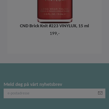
CND Brick Knit #223 VINYLUX, 15 ml
199,-
Meld deg på vårt nyhetsbrev