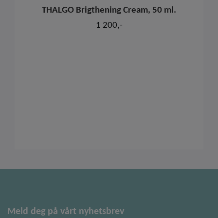
THALGO Brigthening Cream, 50 ml.
1 200,-
Meld deg på vårt nyhetsbrev