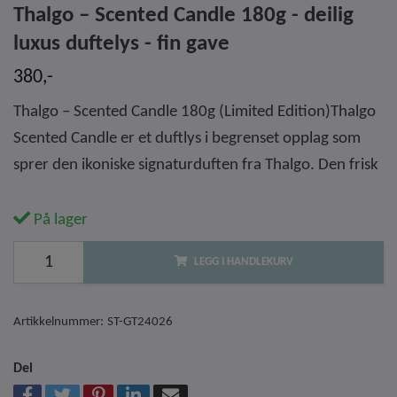
Thalgo – Scented Candle 180g - deilig
luxus duftelys - fin gave
380,-
Thalgo – Scented Candle 180g (Limited Edition)Thalgo
Scented Candle er et duftlys i begrenset opplag som
sprer den ikoniske signaturduften fra Thalgo. Den frisk
På lager
LEGG I HANDLEKURV
Artikkelnummer:
ST-GT24026
Del