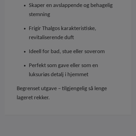
Skaper en avslappende og behagelig
stemning
Frigir Thalgos karakteristiske,
revitaliserende duft
Ideell for bad, stue eller soverom
Perfekt som gave eller som en
luksuriøs detalj i hjemmet
Begrenset utgave – tilgjengelig så lenge
lageret rekker.