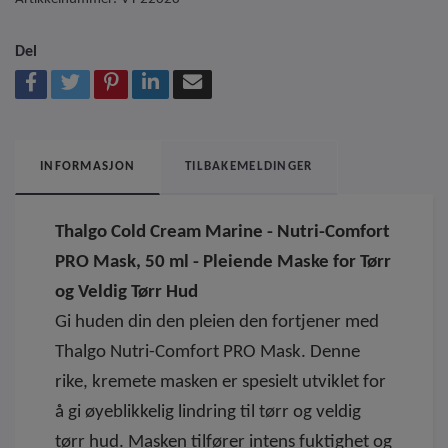
Del
INFORMASJON
TILBAKEMELDINGER
Thalgo Cold Cream Marine - Nutri-Comfort
PRO Mask, 50 ml - Pleiende Maske for Tørr
og Veldig Tørr Hud
Gi huden din den pleien den fortjener med
Thalgo Nutri-Comfort PRO Mask. Denne
rike, kremete masken er spesielt utviklet for
å gi øyeblikkelig lindring til tørr og veldig
tørr hud. Masken tilfører intens fuktighet og