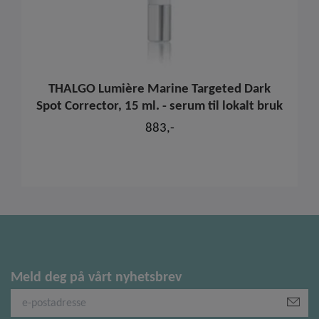
THALGO Lumière Marine Targeted Dark
Spot Corrector, 15 ml. - serum til lokalt bruk
883,-
Meld deg på vårt nyhetsbrev