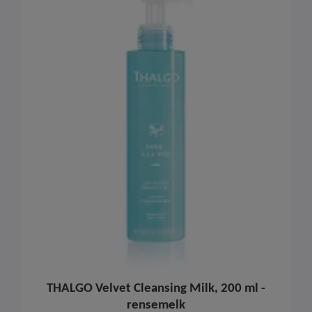
THALGO Velvet Cleansing Milk, 200 ml -
rensemelk