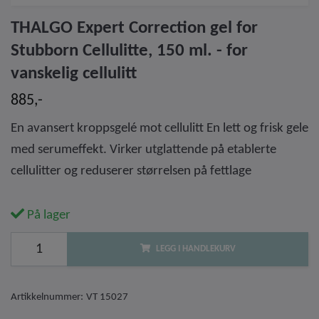
THALGO Expert Correction gel for
Stubborn Cellulitte, 150 ml. - for
vanskelig cellulitt
885,-
En avansert kroppsgelé mot cellulitt En lett og frisk gele
med serumeffekt. Virker utglattende på etablerte
cellulitter og reduserer størrelsen på fettlage
På lager
LEGG I HANDLEKURV
Artikkelnummer:
VT 15027