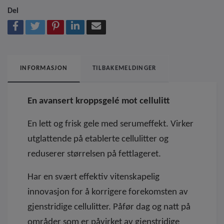
Del
INFORMASJON
TILBAKEMELDINGER
En avansert kroppsgelé mot cellulitt
En lett og frisk gele med serumeffekt. Virker
utglattende på etablerte cellulitter og
reduserer størrelsen på fettlageret.
Har en svært effektiv vitenskapelig
innovasjon for å korrigere forekomsten av
gjenstridige cellulitter. Påfør dag og natt på
områder som er påvirket av gjenstridige