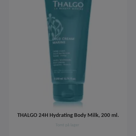
THALGO 24H Hydrating Body Milk, 200 ml.
Tomt på lager