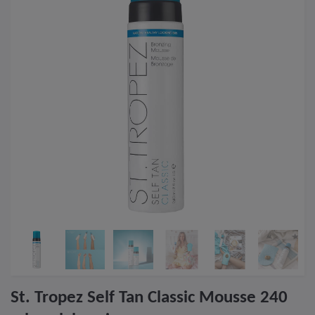
St. Tropez Self Tan Classic Mousse 240