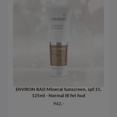
ENVIRON RAD Mineral Sunscreen, spf.15,
125ml - Normal til fet hud
942,-