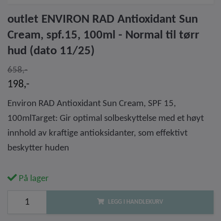
outlet ENVIRON RAD Antioxidant Sun
Cream, spf.15, 100ml - Normal til tørr
hud (dato 11/25)
658,-
198,-
Environ RAD Antioxidant Sun Cream, SPF 15,
100mlTarget: Gir optimal solbeskyttelse med et høyt
innhold av kraftige antioksidanter, som effektivt
beskytter huden
På lager
LEGG I HANDLEKURV