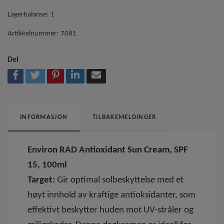
Lagerbalanse:
1
Artikkelnummer:
7081
Del
INFORMASJON
TILBAKEMELDINGER
Environ RAD Antioxidant Sun Cream, SPF
15, 100ml
Target:
Gir optimal solbeskyttelse med et
høyt innhold av kraftige antioksidanter, som
effektivt beskytter huden mot UV-stråler og