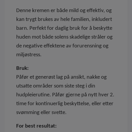
Denne kremen er både mild og effektiv, og
kan trygt brukes av hele familien, inkludert
barn. Perfekt for daglig bruk for å beskytte
huden mot både solens skadelige stråler og
de negative effektene av forurensning og
miljøstress.
Bruk:
Påfør et generøst lag på ansikt, nakke og
utsatte områder som siste steg i din
hudpleierutine. Påfør gjerne på nytt hver 2.
time for kontinuerlig beskyttelse, eller etter
svømming eller svette.
For best resultat: