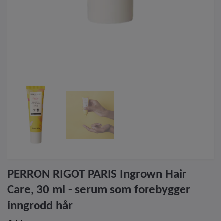
PERRON RIGOT PARIS Ingrown Hair
Care, 30 ml - serum som forebygger
inngrodd hår