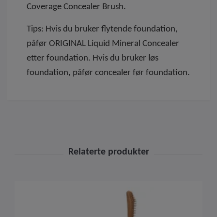
Coverage Concealer Brush.
Tips: Hvis du bruker flytende foundation,
påfør ORIGINAL Liquid Mineral Concealer
etter foundation. Hvis du bruker løs
foundation, påfør concealer før foundation.