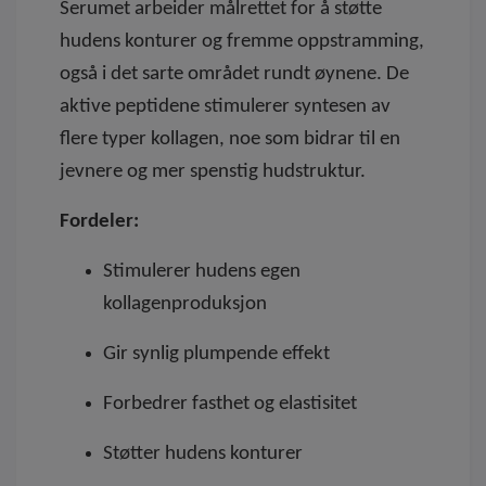
Serumet arbeider målrettet for å støtte
hudens konturer og fremme oppstramming,
også i det sarte området rundt øynene. De
aktive peptidene stimulerer syntesen av
flere typer kollagen, noe som bidrar til en
jevnere og mer spenstig hudstruktur.
Fordeler:
Stimulerer hudens egen
kollagenproduksjon
Gir synlig plumpende effekt
Forbedrer fasthet og elastisitet
Støtter hudens konturer