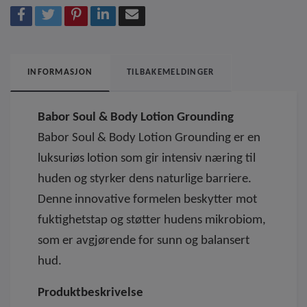
INFORMASJON
TILBAKEMELDINGER
Babor Soul & Body Lotion Grounding
Babor Soul & Body Lotion Grounding er en
luksuriøs lotion som gir intensiv næring til
huden og styrker dens naturlige barriere.
Denne innovative formelen beskytter mot
fuktighetstap og støtter hudens mikrobiom,
som er avgjørende for sunn og balansert
hud.
Produktbeskrivelse