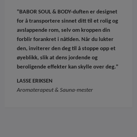
"BABOR SOUL & BODY-duften er designet
for å transportere sinnet ditt til et rolig og
avslappende rom, selv om kroppen din
forblir forankret i nåtiden. Når du lukter
den, inviterer den deg til å stoppe opp et
øyeblikk, slik at dens jordende og
beroligende effekter kan skylle over deg."
LASSE ERIKSEN
Aromaterapeut & Sauna-mester