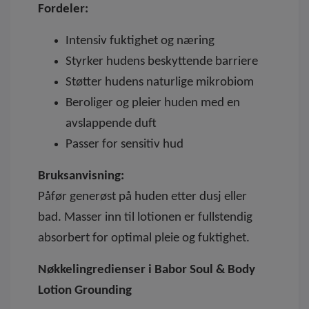
Fordeler:
Intensiv fuktighet og næring
Styrker hudens beskyttende barriere
Støtter hudens naturlige mikrobiom
Beroliger og pleier huden med en
avslappende duft
Passer for sensitiv hud
Bruksanvisning:
Påfør generøst på huden etter dusj eller
bad. Masser inn til lotionen er fullstendig
absorbert for optimal pleie og fuktighet.
Nøkkelingredienser i Babor Soul & Body
Lotion Grounding