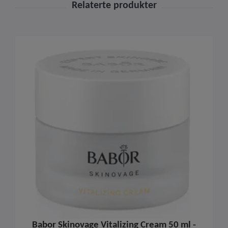
Babor Skinovage Vitalizing Cream 50 ml -