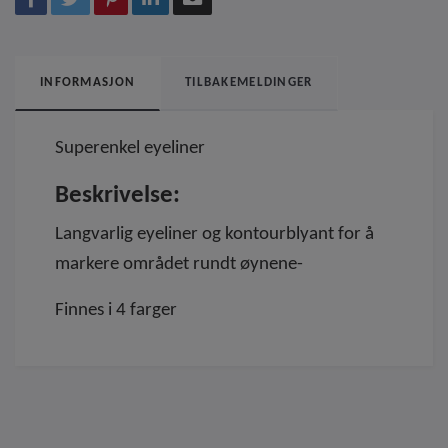
INFORMASJON
TILBAKEMELDINGER
Superenkel eyeliner
Beskrivelse:
Langvarlig eyeliner og kontourblyant for å
markere området rundt øynene-
Finnes i 4 farger