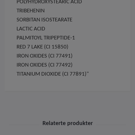
POLYHYDROXYSTEARIC ACID
TRIBEHENIN
SORBITAN ISOSTEARATE
LACTIC ACID
PALMITOYL TRIPEPTIDE-1
RED 7 LAKE (CI 15850)
IRON OXIDES (CI 77491)
IRON OXIDES (CI 77492)
TITANIUM DIOXIDE (CI 77891)"