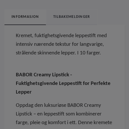
INFORMASJON
TILBAKEMELDINGER
Kremet, fuktighetsgivende leppestift med
intensiv nærende tekstur for langvarige,
strålende skinnende lepper. I 10 farger.
BABOR Creamy Lipstick -
Fuktighetsgivende Leppestift for Perfekte
Lepper
Oppdag den luksuriøse BABOR Creamy
Lipstick – en leppestift som kombinerer
farge, pleie og komfort i ett. Denne kremete