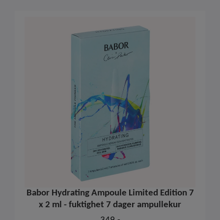
Babor Hydrating Ampoule Limited Edition 7
x 2 ml - fuktighet 7 dager ampullekur