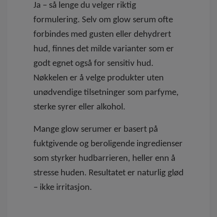
Ja – så lenge du velger riktig
formulering. Selv om glow serum ofte
forbindes med gusten eller dehydrert
hud, finnes det milde varianter som er
godt egnet også for sensitiv hud.
Nøkkelen er å velge produkter uten
unødvendige tilsetninger som parfyme,
sterke syrer eller alkohol.
Mange glow serumer er basert på
fuktgivende og beroligende ingredienser
som styrker hudbarrieren, heller enn å
stresse huden. Resultatet er naturlig glød
– ikke irritasjon.