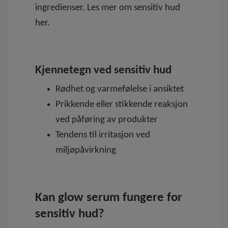
ingredienser. Les mer om sensitiv hud
her.
Kjennetegn ved sensitiv hud
Rødhet og varmefølelse i ansiktet
Prikkende eller stikkende reaksjon
ved påføring av produkter
Tendens til irritasjon ved
miljøpåvirkning
Kan glow serum fungere for
sensitiv hud?