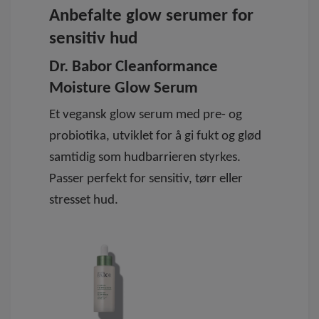
Anbefalte glow serumer for
sensitiv hud
Dr. Babor Cleanformance
Moisture Glow Serum
Et vegansk glow serum med
pre- og
probiotika
, utviklet for å gi fukt og glød
samtidig som hudbarrieren styrkes.
Passer perfekt for sensitiv, tørr eller
stresset hud.