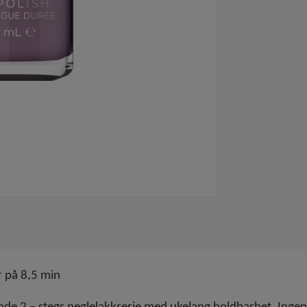
r på 8,5 min