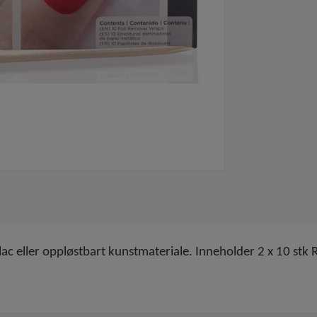
hellac eller oppløstbart kunstmateriale. Inneholder 2 x 10 st