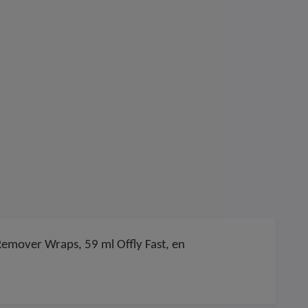
k Remover Wraps, 59 ml Offly Fast, en